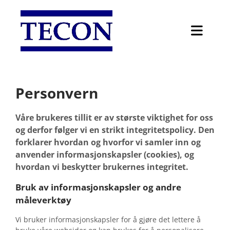
Personvern
Våre brukeres tillit er av største viktighet for oss
og derfor følger vi en strikt integritetspolicy. Den
forklarer hvordan og hvorfor vi samler inn og
anvender informasjonskapsler (cookies), og
hvordan vi beskytter brukernes integritet.
Bruk av informasjonskapsler og andre
måleverktøy
Vi bruker informasjonskapsler for å gjøre det lettere å